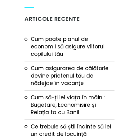
ARTICOLE RECENTE
Cum poate planul de
economii să asigure viitorul
copilului tău
Cum asigurarea de călătorie
devine prietenul tău de
nădejde în vacanțe
Cum să-ți iei viața în mâini:
Bugetare, Economisire și
Relația ta cu Banii
Ce trebuie să știi înainte să iei
un credit de locuință