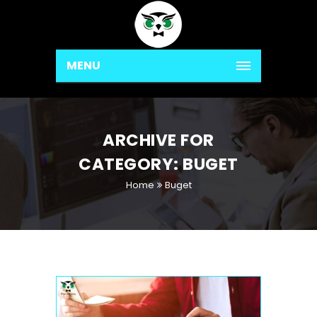
MENU
ARCHIVE FOR
CATEGORY: BUGET
Home
Buget