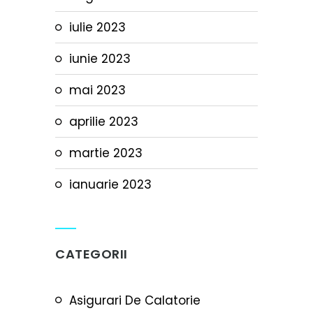
iulie 2023
iunie 2023
mai 2023
aprilie 2023
martie 2023
ianuarie 2023
CATEGORII
Asigurari De Calatorie