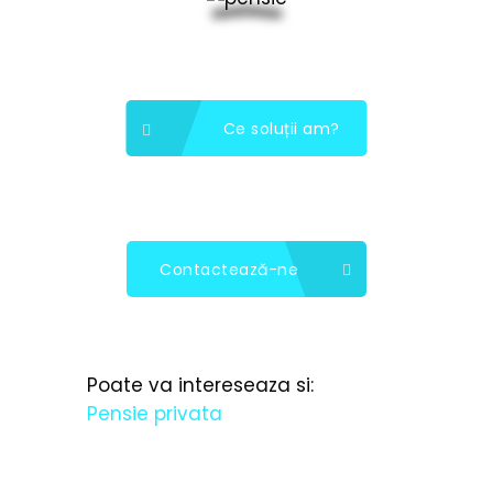
Ce soluții am?
Contactează-ne
Poate va intereseaza si:
Pensie privata