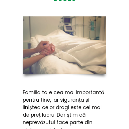
Familia ta e cea mai importantă
pentru tine, iar siguranța și
liniștea celor dragi este cel mai
de preț lucru. Dar știm că
neprevăzutul face parte din