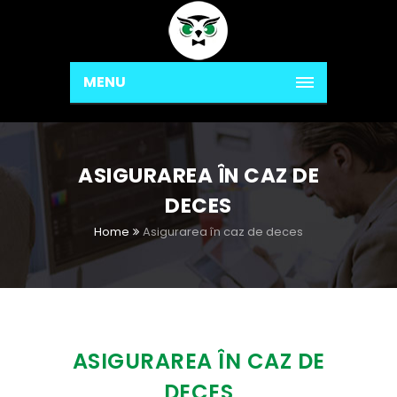
MENU
ASIGURAREA ÎN CAZ DE
DECES
Home
Asigurarea în caz de deces
ASIGURAREA ÎN CAZ DE
DECES